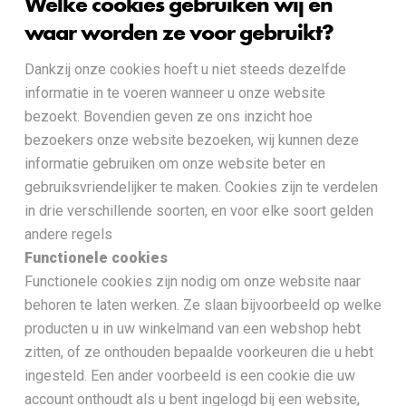
Welke cookies gebruiken wij en
waar worden ze voor gebruikt?
Dankzij onze cookies hoeft u niet steeds dezelfde
informatie in te voeren wanneer u onze website
bezoekt. Bovendien geven ze ons inzicht hoe
bezoekers onze website bezoeken, wij kunnen deze
informatie gebruiken om onze website beter en
gebruiksvriendelijker te maken. Cookies zijn te verdelen
in drie verschillende soorten, en voor elke soort gelden
andere regels
Functionele cookies
Functionele cookies zijn nodig om onze website naar
behoren te laten werken. Ze slaan bijvoorbeeld op welke
producten u in uw winkelmand van een webshop hebt
zitten, of ze onthouden bepaalde voorkeuren die u hebt
ingesteld. Een ander voorbeeld is een cookie die uw
account onthoudt als u bent ingelogd bij een website,