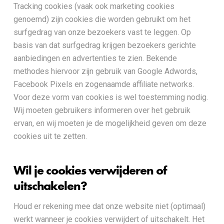
Tracking cookies (vaak ook marketing cookies
genoemd) zijn cookies die worden gebruikt om het
surfgedrag van onze bezoekers vast te leggen. Op
basis van dat surfgedrag krijgen bezoekers gerichte
aanbiedingen en advertenties te zien. Bekende
methodes hiervoor zijn gebruik van Google Adwords,
Facebook Pixels en zogenaamde affiliate networks.
Voor deze vorm van cookies is wel toestemming nodig.
Wij moeten gebruikers informeren over het gebruik
ervan, en wij moeten je de mogelijkheid geven om deze
cookies uit te zetten.
Wil je cookies verwijderen of
uitschakelen?
Houd er rekening mee dat onze website niet (optimaal)
werkt wanneer je cookies verwijdert of uitschakelt. Het