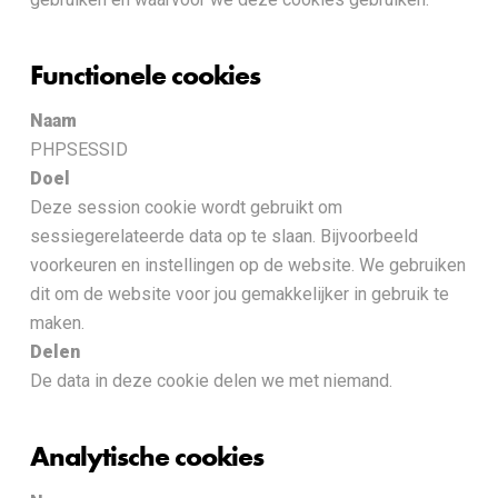
Functionele cookies
Naam
PHPSESSID
Doel
Deze session cookie wordt gebruikt om
sessiegerelateerde data op te slaan. Bijvoorbeeld
voorkeuren en instellingen op de website. We gebruiken
dit om de website voor jou gemakkelijker in gebruik te
maken.
Delen
De data in deze cookie delen we met niemand.
Analytische cookies