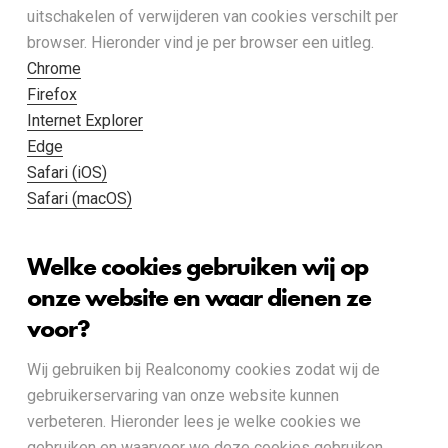
uitschakelen of verwijderen van cookies verschilt per
browser. Hieronder vind je per browser een uitleg.
Chrome
Firefox
Internet Explorer
Edge
Safari (iOS)
Safari (macOS)
Welke cookies gebruiken wij op
onze website en waar dienen ze
voor?
Wij gebruiken bij Realconomy cookies zodat wij de
gebruikerservaring van onze website kunnen
verbeteren. Hieronder lees je welke cookies we
gebruiken en waarvoor we deze cookies gebruiken.