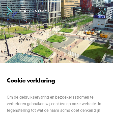
Cookie verklaring
Om de gebruikservaring en bezoekersstromen te
verbeteren gebruiken wij cookies op onze website. In
tegenstelling tot wat de naam soms doet denken zijn