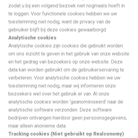
zodat u bij een volgend bezoek niet nogmaals hoeft in
te loggen. Voor functionele cookies hebben we uw
toestemming niet nodig, want de privacy van de
gebruiker blijft bij deze cookies gewaarborgd.
Analytische cookies
Analytische cookies zijn cookies die gebruikt worden
om ons inzicht te geven in het gebruik van onze website
en het gedrag van bezoekers op onze website. Deze
data kan worden gebruikt om de gebruikerservaring te
verbeteren. Voor analytische cookies hebben we uw
toestemming niet nodig, maar wij informeren onze
bezoekers wel over het gebruik er van. Al onze
analytische cookies worden ‘geanominiseerd’ naar de
analytische software verzonden. Deze software
bedrijven ontvangen hierdoor geen persoonsgegevens,
maar alleen anonieme data.
Tracking cookies (Niet gebruikt op Realconomy)