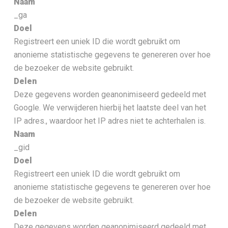
Naam
_ga
Doel
Registreert een uniek ID die wordt gebruikt om
anonieme statistische gegevens te genereren over hoe
de bezoeker de website gebruikt.
Delen
Deze gegevens worden geanonimiseerd gedeeld met
Google. We verwijderen hierbij het laatste deel van het
IP adres., waardoor het IP adres niet te achterhalen is.
Naam
_gid
Doel
Registreert een uniek ID die wordt gebruikt om
anonieme statistische gegevens te genereren over hoe
de bezoeker de website gebruikt.
Delen
Deze gegevens worden geanonimiseerd gedeeld met