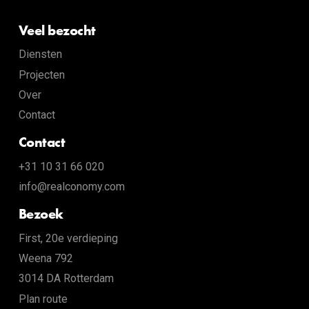
Veel bezocht
Diensten
Projecten
Over
Contact
Contact
+31 10 31 66 020
info@realconomy.com
Bezoek
First, 20e verdieping
Weena 792
3014 DA Rotterdam
Plan route