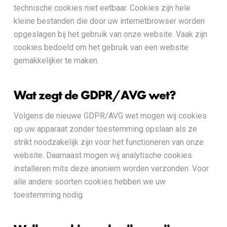
technische cookies niet eetbaar. Cookies zijn hele
kleine bestanden die door uw internetbrowser worden
opgeslagen bij het gebruik van onze website. Vaak zijn
cookies bedoeld om het gebruik van een website
gemakkelijker te maken.
Wat zegt de GDPR/AVG wet?
Volgens de nieuwe GDPR/AVG wet mogen wij cookies
op uw apparaat zonder toestemming opslaan als ze
strikt noodzakelijk zijn voor het functioneren van onze
website. Daarnaast mogen wij analytische cookies
installeren mits deze anoniem worden verzonden. Voor
alle andere soorten cookies hebben we uw
toestemming nodig.