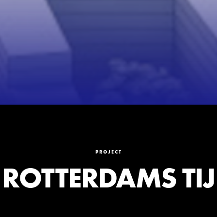
PROJECT
ROTTERDAMS TIJ