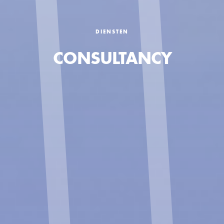
DIENSTEN
CONSULTANCY