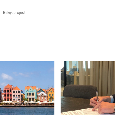
Bekijk project