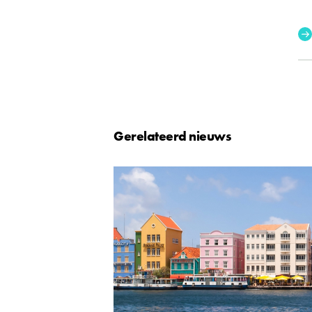
Gerelateerd nieuws